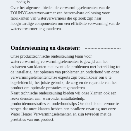
nodig is.
Over het algemeen bieden de verwarmingselementen van de
TOUNYC-waterverwarmer een betrouwbare oplossing voor
fabrikanten van waterverwarmers die op zoek zijn naar
hoogwaardige componenten om een efficiënte verwarming van de
waterverwarmer te garanderen.
Ondersteuning en diensten:
Onze producttechnische ondersteuning team voor
waterverwarming verwarmingselementen is gewijd aan het
assisteren van klanten met eventuele problemen met betrekking tot
de installatie, het oplossen van problemen,en onderhoud van onze
verwarmingselementenOnze experts zijn beschikbaar om u te
begeleiden bij het juiste gebruik, de zorg en de reparatie van het
product om optimale prestaties te garanderen.
Naast technische ondersteuning bieden wij onze klanten ook een
reeks diensten aan, waaronder installatiehulp,
productdemonstraties en onderhoudstips.Ons doel is om ervoor te
zorgen dat onze klanten hebben een naadloze ervaring met onze
Water Heater Verwarmingselementen en zijn tevreden met de
prestaties van ons product.