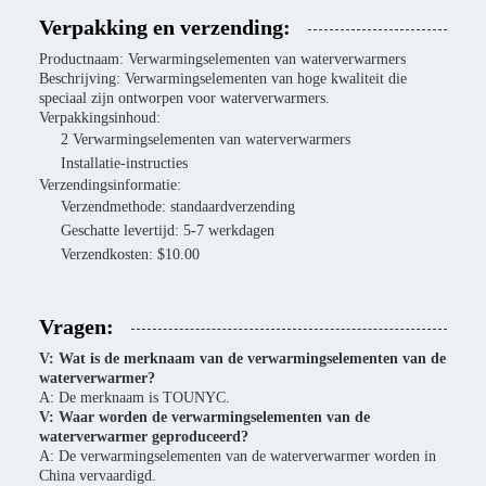
Verpakking en verzending:
Productnaam: Verwarmingselementen van waterverwarmers
Beschrijving: Verwarmingselementen van hoge kwaliteit die
speciaal zijn ontworpen voor waterverwarmers.
Verpakkingsinhoud:
2 Verwarmingselementen van waterverwarmers
Installatie-instructies
Verzendingsinformatie:
Verzendmethode: standaardverzending
Geschatte levertijd: 5-7 werkdagen
Verzendkosten: $10.00
Vragen:
V: Wat is de merknaam van de verwarmingselementen van de
waterverwarmer?
A: De merknaam is TOUNYC.
V: Waar worden de verwarmingselementen van de
waterverwarmer geproduceerd?
A: De verwarmingselementen van de waterverwarmer worden in
China vervaardigd.