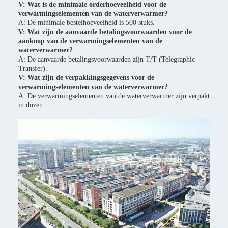
V: Wat is de minimale orderhoeveelheid voor de
verwarmingselementen van de waterverwarmer?
A: De minimale bestelhoeveelheid is 500 stuks.
V: Wat zijn de aanvaarde betalingsvoorwaarden voor de
aankoop van de verwarmingselementen van de
waterverwarmer?
A: De aanvaarde betalingsvoorwaarden zijn T/T (Telegraphic
Transfer).
V: Wat zijn de verpakkingsgegevens voor de
verwarmingselementen van de waterverwarmer?
A: De verwarmingselementen van de waterverwarmer zijn verpakt
in dozen.