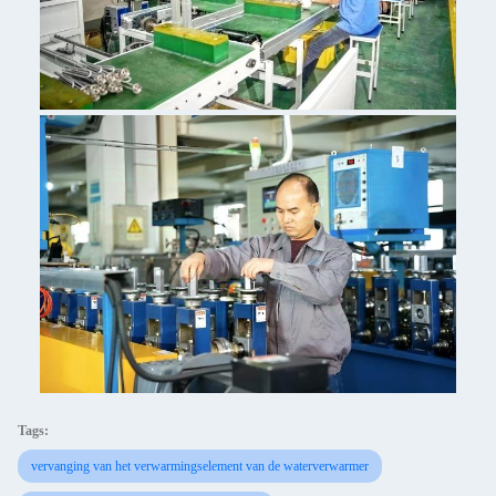
Tags:
vervanging van het verwarmingselement van de waterverwarmer