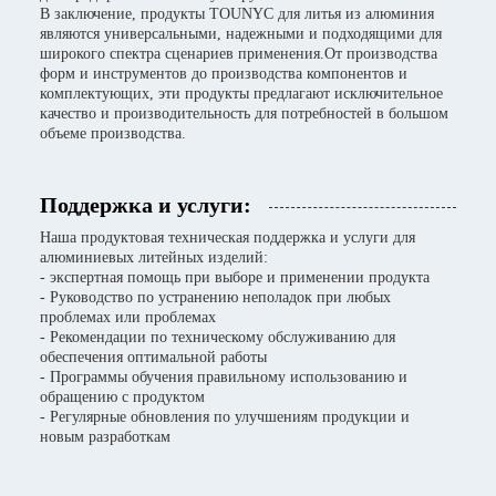
В заключение, продукты TOUNYC для литья из алюминия
являются универсальными, надежными и подходящими для
широкого спектра сценариев применения.От производства
форм и инструментов до производства компонентов и
комплектующих, эти продукты предлагают исключительное
качество и производительность для потребностей в большом
объеме производства.
Поддержка и услуги:
Наша продуктовая техническая поддержка и услуги для
алюминиевых литейных изделий:
- экспертная помощь при выборе и применении продукта
- Руководство по устранению неполадок при любых
проблемах или проблемах
- Рекомендации по техническому обслуживанию для
обеспечения оптимальной работы
- Программы обучения правильному использованию и
обращению с продуктом
- Регулярные обновления по улучшениям продукции и
новым разработкам