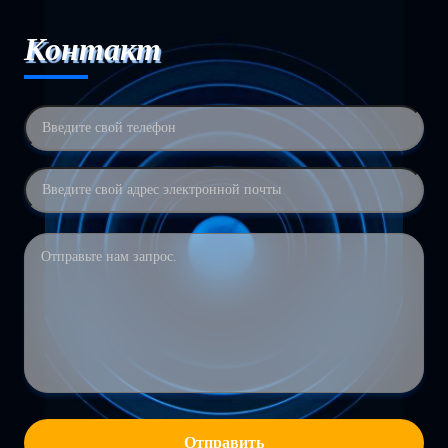
Контакт
Отправить