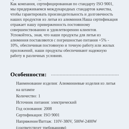
Как компания, сертифицированная по стандарту ISO 9001,
мы придерживаемся международных стандартов качества,
чтобы гарантировать производительность и долговечность
наших продуктов из литья из алюминия.Наша сертификация
отражает нашу приверженность постоянному
совершенствованию и удовлетворению клиентов.
Успокойтесь, зная, что наши продукты для литья из
алюминия поставляются с погрешностью питания +5% -
10%, обеспечивая постоянную и точную работу.или жилых
приложений, наши продукты обеспечивают надежную
работу в различных условиях.
Особенности:
Наименование изделия: Алюминиевые изделия из литья
на штампе
Количество: 1
Источник питания: электрический
Год основания: 2008
Сертификация: ISO 9001
Напряжение/Ваттаж: 110V-380V, 500W-2400W
(соответствует требованиям)