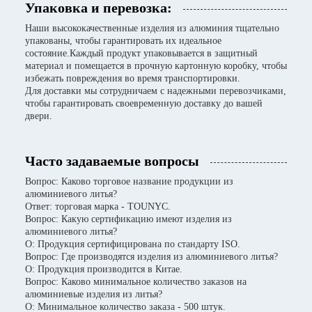
Упаковка и перевозка:
Наши высококачественные изделия из алюминия тщательно
упакованы, чтобы гарантировать их идеальное
состояние.Каждый продукт упаковывается в защитный
материал и помещается в прочную картонную коробку, чтобы
избежать повреждения во время транспортировки.
Для доставки мы сотрудничаем с надежными перевозчиками,
чтобы гарантировать своевременную доставку до вашей
двери.
Часто задаваемые вопросы
Вопрос: Каково торговое название продукции из
алюминиевого литья?
Ответ: торговая марка - TOUNYC.
Вопрос: Какую сертификацию имеют изделия из
алюминиевого литья?
О: Продукция сертифицирована по стандарту ISO.
Вопрос: Где производятся изделия из алюминиевого литья?
О: Продукция производится в Китае.
Вопрос: Каково минимальное количество заказов на
алюминиевые изделия из литья?
О: Минимальное количество заказа - 500 штук.