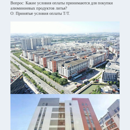
Вопрос: Какие условия оплаты принимаются для покупки
алюминиевых продуктов литья?
О: Принятые условия оплаты T/T.