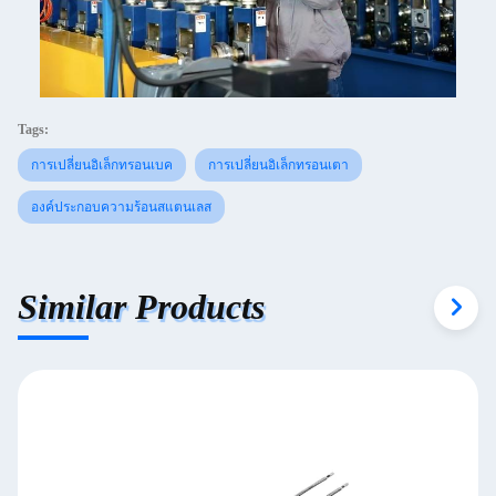
Tags:
การเปลี่ยนอิเล็กทรอนเบค
การเปลี่ยนอิเล็กทรอนเตา
องค์ประกอบความร้อนสแตนเลส
Similar Products