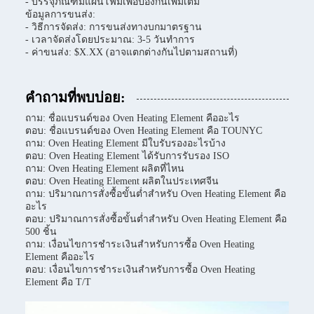
- บรรจุภัณฑ์มีแผ่นโฟมเพื่อป้องกันเพิ่มเติม
ข้อมูลการขนส่ง:
- วิธีการจัดส่ง: การขนส่งทางบกมาตรฐาน
- เวลาจัดส่งโดยประมาณ: 3-5 วันทำการ
- ค่าขนส่ง: $X.XX (อาจแตกต่างกันไปตามสถานที่)
คำถามที่พบบ่อย:
ถาม: ชื่อแบรนด์ของ Oven Heating Element คืออะไร
ตอบ: ชื่อแบรนด์ของ Oven Heating Element คือ TOUNYC
ถาม: Oven Heating Element มีใบรับรองอะไรบ้าง
ตอบ: Oven Heating Element ได้รับการรับรอง ISO
ถาม: Oven Heating Element ผลิตที่ไหน
ตอบ: Oven Heating Element ผลิตในประเทศจีน
ถาม: ปริมาณการสั่งซื้อขั้นต่ำสำหรับ Oven Heating Element คือ
อะไร
ตอบ: ปริมาณการสั่งซื้อขั้นต่ำสำหรับ Oven Heating Element คือ
500 ชิ้น
ถาม: เงื่อนไขการชำระเงินสำหรับการซื้อ Oven Heating
Element คืออะไร
ตอบ: เงื่อนไขการชำระเงินสำหรับการซื้อ Oven Heating
Element คือ T/T