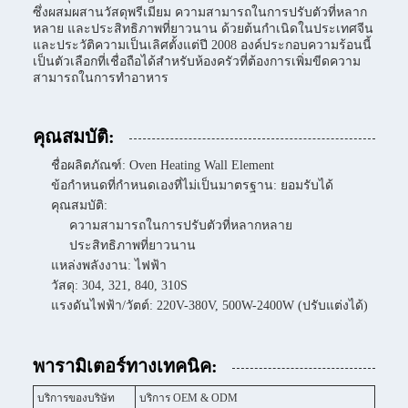
ซึ่งผสมผสานวัสดุพรีเมียม ความสามารถในการปรับตัวที่หลาก
หลาย และประสิทธิภาพที่ยาวนาน ด้วยต้นกำเนิดในประเทศจีน
และประวัติความเป็นเลิศตั้งแต่ปี 2008 องค์ประกอบความร้อนนี้
เป็นตัวเลือกที่เชื่อถือได้สำหรับห้องครัวที่ต้องการเพิ่มขีดความ
สามารถในการทำอาหาร
คุณสมบัติ:
ชื่อผลิตภัณฑ์: Oven Heating Wall Element
ข้อกำหนดที่กำหนดเองที่ไม่เป็นมาตรฐาน: ยอมรับได้
คุณสมบัติ:
ความสามารถในการปรับตัวที่หลากหลาย
ประสิทธิภาพที่ยาวนาน
แหล่งพลังงาน: ไฟฟ้า
วัสดุ: 304, 321, 840, 310S
แรงดันไฟฟ้า/วัตต์: 220V-380V, 500W-2400W (ปรับแต่งได้)
พารามิเตอร์ทางเทคนิค:
บริการของบริษัท
บริการ OEM & ODM