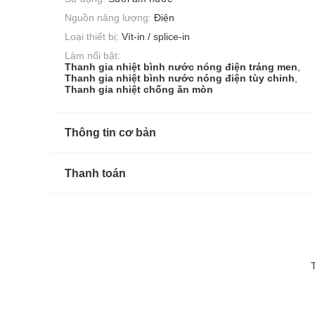
Nguồn năng lượng:
Điện
Loại thiết bị:
Vít-in / splice-in
Làm nổi bật:
Thanh gia nhiệt bình nước nóng điện tráng men
,
Thanh gia nhiệt bình nước nóng điện tùy chỉnh
,
Thanh gia nhiệt chống ăn mòn
Thông tin cơ bản
Thanh toán