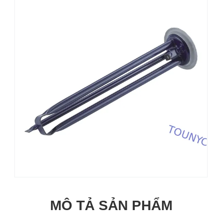
MÔ TẢ SẢN PHẨM