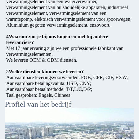
verwarmingselement van een waterverwarmer,
verwarmingselement van huishoudelijke apparaten, industrieel
verwarmingselement, verwarmingselement van een
warmtepomp, elektrisch verwarmingselement voor spoorwegen,
Aluminium gegoten verwarmingselement, enzovoort.
4Waarom zou je bij ons kopen en niet bij andere
leveranciers?
Met 17 jaar ervaring zijn we een professionele fabrikant van
verwarmingselementen.
We leveren OEM & ODM diensten.
5Welke diensten kunnen we leveren?
Aanvaardbare leveringsvoorwaarden: FOB, CFR, CIF, EXW;
Aanvaardbare betalingsvaluta: USD, CNY;
Aanvaardbaar betaalmethode: T/T,L/C,D/P;
Taal gesproken: Engels, Chinees
Profiel van het bedrijf