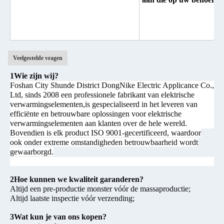
Veelgestelde vragen
1Wie zijn wij?
Foshan City Shunde District DongNike Electric Applicance Co.,
Ltd, sinds 2008 een professionele fabrikant van elektrische
verwarmingselementen,is gespecialiseerd in het leveren van
efficiënte en betrouwbare oplossingen voor elektrische
verwarmingselementen aan klanten over de hele wereld.
Bovendien is elk product ISO 9001-gecertificeerd, waardoor
ook onder extreme omstandigheden betrouwbaarheid wordt
gewaarborgd.
2Hoe kunnen we kwaliteit garanderen?
Altijd een pre-productie monster vóór de massaproductie;
Altijd laatste inspectie vóór verzending;
3Wat kun je van ons kopen?