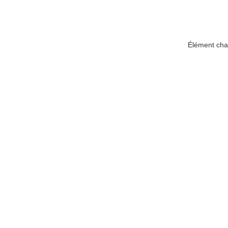
Élément chau