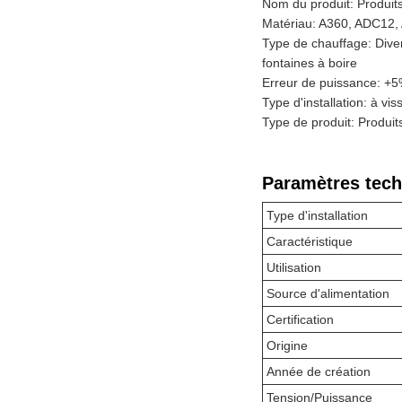
Nom du produit: Produit
Matériau: A360, ADC12,
Type de chauffage: Diver
fontaines à boire
Erreur de puissance: +
Type d'installation: à vis
Type de produit: Produit
Paramètres tech
Type d'installation
Caractéristique
Utilisation
Source d'alimentation
Certification
Origine
Année de création
Tension/Puissance