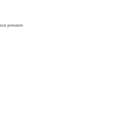
sous pression