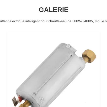
GALERIE
ffant électrique intelligent pour chauffe-eau de 500W-2400W, moulé 