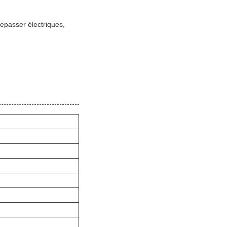
repasser électriques,