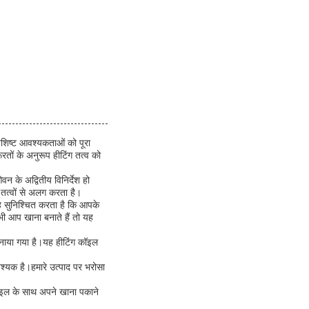
िष्ट आवश्यकताओं को पूरा
ों के अनुरूप हीटिंग तत्व को
न के अद्वितीय विनिर्देश हो
 तत्वों से अलग करता है।
ह सुनिश्चित करता है कि आपके
भी आप खाना बनाते हैं तो यह
नाया गया है।यह हीटिंग कॉइल
श्यक है।हमारे उत्पाद पर भरोसा
कॉइल के साथ अपने खाना पकाने