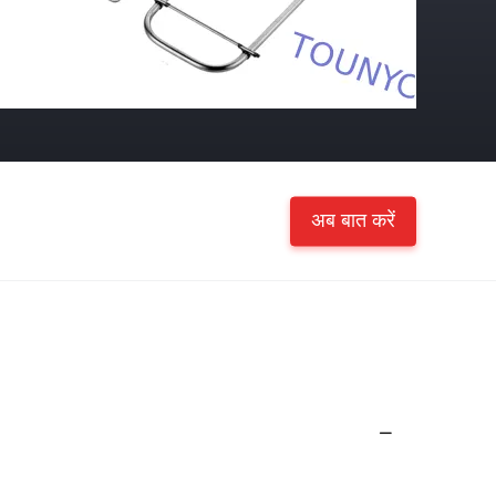
अब बात करें