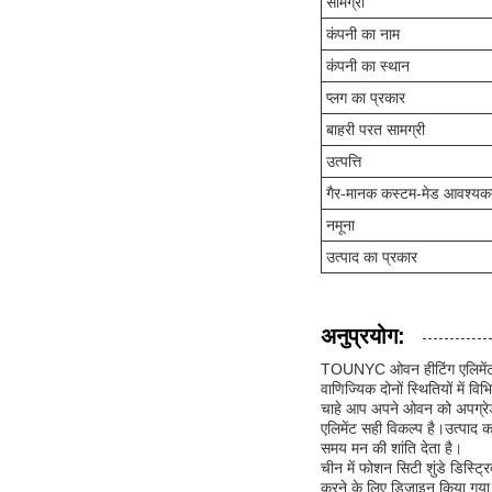
सामग्री
कंपनी का नाम
कंपनी का स्थान
प्लग का प्रकार
बाहरी परत सामग्री
उत्पत्ति
गैर-मानक कस्टम-मेड आवश्यक
नमूना
उत्पाद का प्रकार
अनुप्रयोग:
TOUNYC ओवन हीटिंग एलिमेंट एक
वाणिज्यिक दोनों स्थितियों में विभ
चाहे आप अपने ओवन को अपग्रेड 
एलिमेंट सही विकल्प है।उत्पाद
समय मन की शांति देता है।
चीन में फोशन सिटी शुंडे डिस्ट्र
करने के लिए डिज़ाइन किया ग