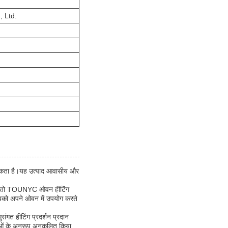
, Ltd.
 सकता है।यह उत्पाद आवासीय और
 हो, तो TOUNYC ओवन हीटिंग
आपको अपने ओवन में उपयोग करते
ुसंगत हीटिंग प्रदर्शन प्रदान
 के अनुरूप अनुकूलित किया