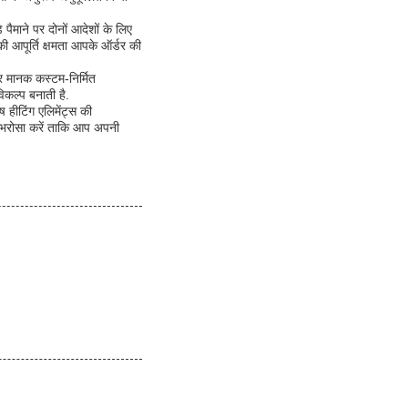
ैमाने पर दोनों आदेशों के लिए
 आपूर्ति क्षमता आपके ऑर्डर की
ैर मानक कस्टम-निर्मित
कल्प बनाती है.
 हीटिंग एलिमेंट्स की
भरोसा करें ताकि आप अपनी