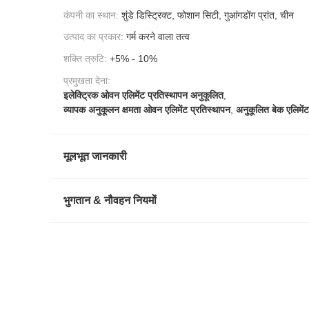
कंपनी का स्थान:
शुंडे डिस्ट्रिक्ट, फोशान सिटी, गुआंगडोंग प्रांत, चीन
उत्पाद का प्रकार:
गर्म करने वाला तत्व
शक्ति त्रुटि:
+5% - 10%
प्रमुखता देना:
इलेक्ट्रिक ओवन एलिमेंट प्रतिस्थापन अनुकूलित
,
व्यापक अनुकूलन क्षमता ओवन एलिमेंट प्रतिस्थापन
,
अनुकूलित बेक एलिमेंट
मूलभूत जानकारी
भुगतान & नौवहन नियमों