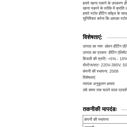
हमारे खाना पकाने के उपकरण ही
खाना पकाने के तरीके में क्रां
हमारे स्टोव हीटिंग कॉइल के साथ 
सुनिश्चित करेगा कि आपका स्टो
विशेषताएं:
उत्पाद का नामः ओवन हीटिंग एलि
उत्पाद का प्रकारः हीटिंग एलिमेंट
बिजली की त्रुटिः +5% - 10
वोल्टेज/वाटः 220V-380V, 
कंपनी की स्थापना: 2008
विशेषताएं:
व्यापक अनुकूलन क्षमता
लंबे समय तक चलने वाला प्रदर्
तकनीकी मापदंडः
कंपनी की स्थापना