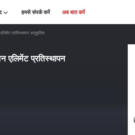
द
हमसे संपर्क करें
अब बात करें
एलिमेंट प्रतिस्थापन अनुकूलित
न एलिमेंट प्रतिस्थापन