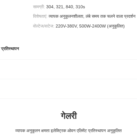
सामग्री:
304, 321, 840, 310s
विशेषताएं:
व्यापक अनुकूलनशीलता, लंबे समय तक चलने वाला प्रदर्शन
वोल्टेज/वाटेज:
220V-380V, 500W-2400W (अनुकूलित)
 प्रतिस्थापन
गेलरी
व्यापक अनुकूलन क्षमता इलेक्ट्रिक ओवन एलिमेंट प्रतिस्थापन अनुकूलित