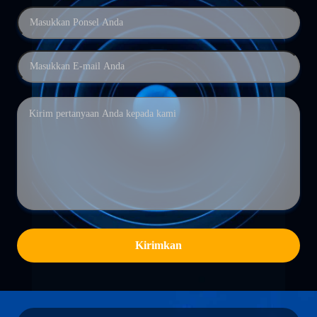
Kirimkan