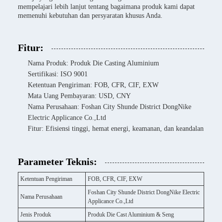
mempelajari lebih lanjut tentang bagaimana produk kami dapat
memenuhi kebutuhan dan persyaratan khusus Anda.
Fitur:
Nama Produk: Produk Die Casting Aluminium
Sertifikasi: ISO 9001
Ketentuan Pengiriman: FOB, CFR, CIF, EXW
Mata Uang Pembayaran: USD, CNY
Nama Perusahaan: Foshan City Shunde District DongNike
Electric Applicance Co.,Ltd
Fitur: Efisiensi tinggi, hemat energi, keamanan, dan keandalan
Parameter Teknis:
Ketentuan Pengiriman
FOB, CFR, CIF, EXW
Foshan City Shunde District DongNike Electric
Nama Perusahaan
Applicance Co.,Ltd
Jenis Produk
Produk Die Cast Aluminium & Seng