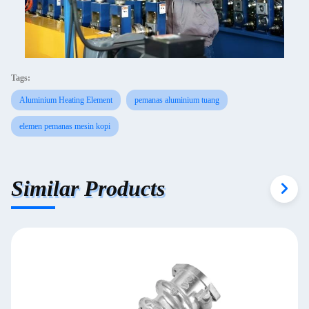
Tags:
Aluminium Heating Element
pemanas aluminium tuang
elemen pemanas mesin kopi
Similar Products