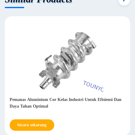
Pemanas Aluminium Cor Kelas Industri Untuk Efisiensi Dan
Daya Tahan Optimal
bicara sekarang