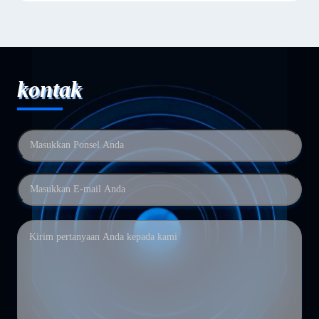
kontak