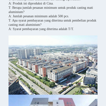
A: Produk ini diproduksi di Cina.
T: Berapa jumlah pesanan minimum untuk produk casting mati
aluminium?
A: Jumlah pesanan minimum adalah 500 pcs.
T: Apa syarat pembayaran yang diterima untuk pembelian produk
casting mati aluminium?
A: Syarat pembayaran yang diterima adalah T/T.