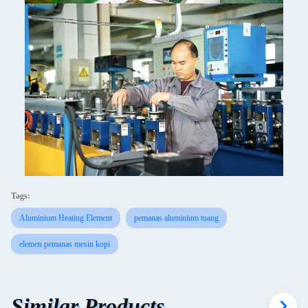
Tags:
Aluminium Heating Element
pemanas aluminium tuang
elemen pemanas mesin kopi
Similar Products