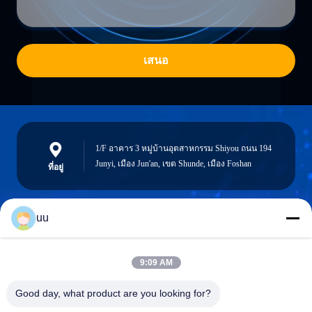
เสนอ
1/F อาคาร 3 หมู่บ้านอุตสาหกรรม Shiyou ถนน 194
Junyi, เมือง Jun'an, เขต Shunde, เมือง Foshan
ที่อยู่
uu
Hazel@electric-heatingelement.com
อีเมล
9:09 AM
Good day, what product are you looking for?