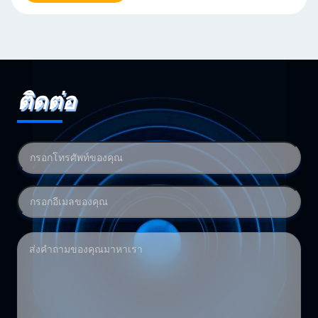
ติดต่อ