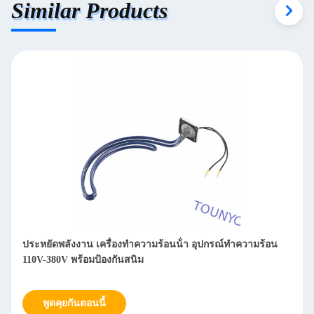
Similar Products
ประหยัดพลังงาน เครื่องทําความร้อนน้ํา อุปกรณ์ทําความร้อน
110V-380V พร้อมป้องกันสนิม
พูดคุยกันตอนนี้