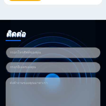
ติดต่อ