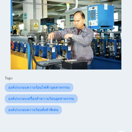
Tags:
องค์ประกอบความร้อนไฟฟ้าอุตสาหกรรม
องค์ประกอบเครื่องทำความร้อนอุตสาหกรรม
องค์ประกอบความร้อนสั่งทำพิเศษ