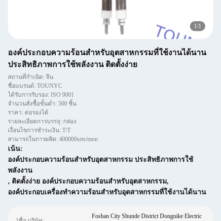
1
/
1
องค์ประกอบความร้อนสำหรับอุตสาหกรรมที่ใช้งานได้นาน
ประสิทธิภาพการใช้พลังงาน ติดตั้งง่าย
สถานที่กำเนิด: จีน
ชื่อแบรนด์: TOUNYC
ได้รับการรับรอง: ISO 9001
จำนวนสั่งซื้อขั้นต่ำ: 500 ชิ้น
ราคา: ต่อรองได้
รายละเอียดการบรรจุ: กล่อง
เงื่อนไขการชำระเงิน: T/T
สามารถในการผลิต: 400000sets/mon
เน้น:
องค์ประกอบความร้อนสำหรับอุตสาหกรรม ประสิทธิภาพการใช้
พลังงาน
,
ติดตั้งง่าย องค์ประกอบความร้อนสำหรับอุตสาหกรรม
,
องค์ประกอบเครื่องทำความร้อนสำหรับอุตสาหกรรมที่ใช้งานได้นาน
Foshan City Shunde District Dongnike Electric
1ชื่อ บริษัท: