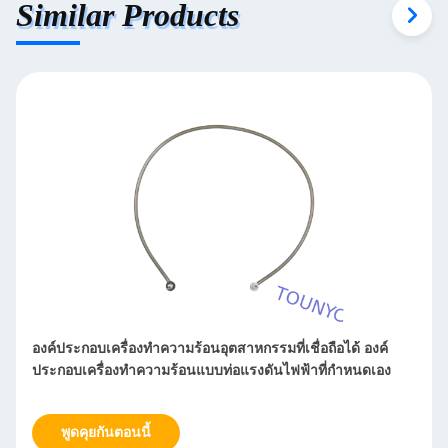
Similar Products
องค์ประกอบเครื่องทำความร้อนอุตสาหกรรมที่เชื่อถือได้ องค์
ประกอบเครื่องทำความร้อนแบบท่อแรงดันไฟฟ้าที่กำหนดเอง
พูดคุยกันตอนนี้