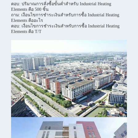
ตอบ: ปริมาณการสั่งซื้อขั้นต่ำสำหรับ Industrial Heating
Elements คือ 500 ชิ้น
ถาม: เงื่อนไขการชำระเงินสำหรับการซื้อ Industrial Heating
Elements คืออะไร
ตอบ: เงื่อนไขการชำระเงินสำหรับการซื้อ Industrial Heating
Elements คือ T/T