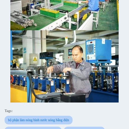
Tags:
bộ phận làm nóng bình nước nóng bằng điện