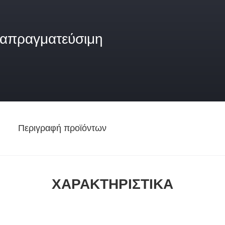
ιαπραγματεύσιμη
Περιγραφή προϊόντων
ΧΑΡΑΚΤΗΡΙΣΤΙΚΆ