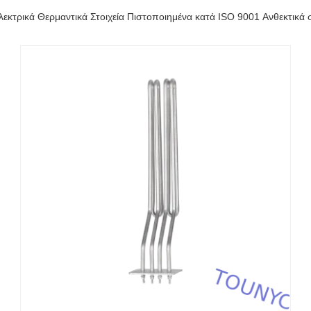
εκτρικά Θερμαντικά Στοιχεία Πιστοποιημένα κατά ISO 9001 Ανθεκτικά