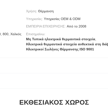
Χρήση:
Θέρμανση
Υπηρεσίες:
Υπηρεσίες OEM & ODM
ΕΜΠΕΙΡΙΑ ΕΠΙΧΕΙΡΗΣΗΣ:
Από το 2008
0, 800, Χαλκός
Επισημαίνω:
Μη Τυπικά ηλεκτρικά θερμαντικά στοιχεία
,
Ηλεκτρικά θερμαντικά στοιχεία ανθεκτικά στη δ
Ηλεκτρικοί Σωλήνες Θέρμανσης ISO 9001
ΕΚΘΕΣΙΑΚΌΣ ΧΏΡΟΣ