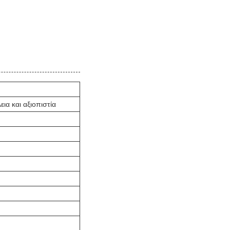
ια και αξιοπιστία