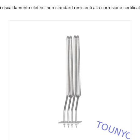
 riscaldamento elettrici non standard resistenti alla corrosione certific