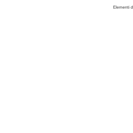
Elementi di