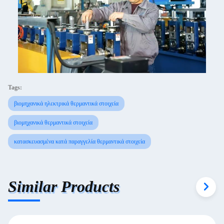
Tags:
βιομηχανικά ηλεκτρικά θερμαντικά στοιχεία
βιομηχανικά θερμαντικά στοιχεία
κατασκευασμένα κατά παραγγελία θερμαντικά στοιχεία
Similar Products