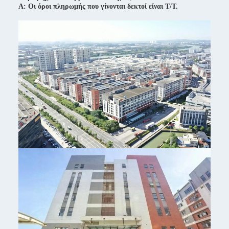
Α: Οι όροι πληρωμής που γίνονται δεκτοί είναι T/T.