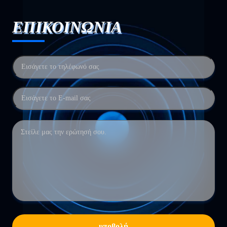
ΕΠΙΚΟΙΝΩΝΙΑ
υποβολή