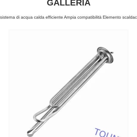
GALLERIA
sistema di acqua calda efficiente Ampia compatibilità Elemento scald