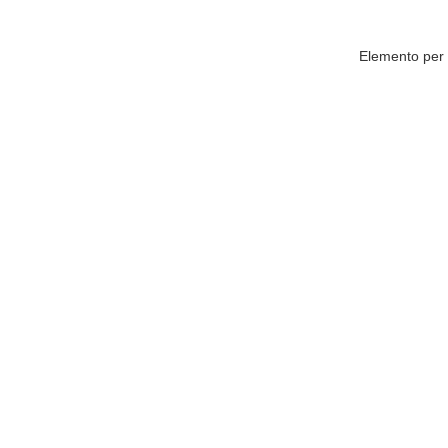
Elemento per 