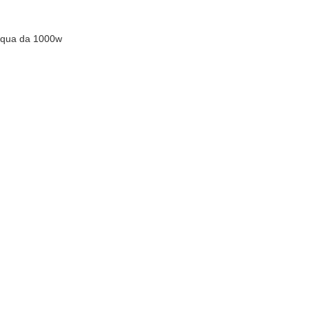
acqua da 1000w