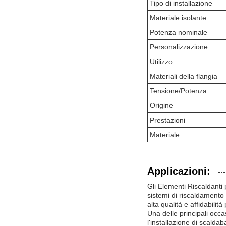
Tipo di installazione
Materiale isolante
Potenza nominale
Personalizzazione
Utilizzo
Materiali della flangia
Tensione/Potenza
Origine
Prestazioni
Materiale
Applicazioni:
Gli Elementi Riscaldanti
sistemi di riscaldamento e
alta qualità e affidabilità
Una delle principali occ
l'installazione di scalda