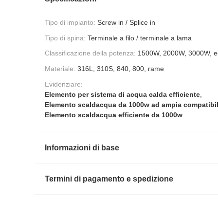
Tipo di impianto:
Screw in / Splice in
Tipo di spina:
Terminale a filo / terminale a lama
Classificazione della potenza:
1500W, 2000W, 3000W, e
Materiale:
316L, 310S, 840, 800, rame
Evidenziare:
Elemento per sistema di acqua calda efficiente
,
Elemento scaldacqua da 1000w ad ampia compatibil
Elemento scaldacqua efficiente da 1000w
Informazioni di base
Termini di pagamento e spedizione