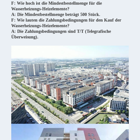
F: Wie hoch ist die Mindestbestellmenge für die
Wasserheizungs-Heizelemente?
A: Die Mindestbestellmenge beträgt 500 Stück.
F: Wie lauten die Zahlungsbedingungen für den Kauf der
Wasserheizungs-Heizelemente?
A: Die Zahlungsbedingungen sind T/T (Telegrafische
Überweisung).