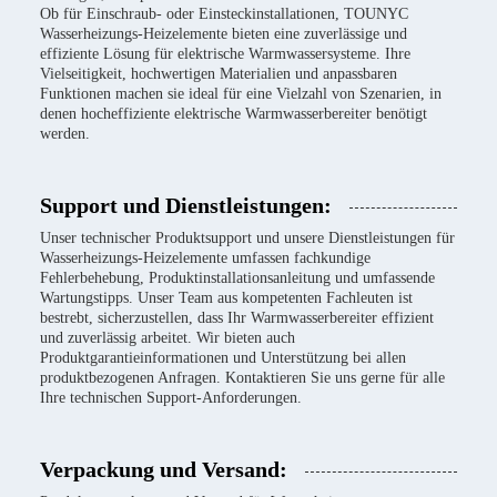
Ob für Einschraub- oder Einsteckinstallationen, TOUNYC
Wasserheizungs-Heizelemente bieten eine zuverlässige und
effiziente Lösung für elektrische Warmwassersysteme. Ihre
Vielseitigkeit, hochwertigen Materialien und anpassbaren
Funktionen machen sie ideal für eine Vielzahl von Szenarien, in
denen hocheffiziente elektrische Warmwasserbereiter benötigt
werden.
Support und Dienstleistungen:
Unser technischer Produktsupport und unsere Dienstleistungen für
Wasserheizungs-Heizelemente umfassen fachkundige
Fehlerbehebung, Produktinstallationsanleitung und umfassende
Wartungstipps. Unser Team aus kompetenten Fachleuten ist
bestrebt, sicherzustellen, dass Ihr Warmwasserbereiter effizient
und zuverlässig arbeitet. Wir bieten auch
Produktgarantieinformationen und Unterstützung bei allen
produktbezogenen Anfragen. Kontaktieren Sie uns gerne für alle
Ihre technischen Support-Anforderungen.
Verpackung und Versand: