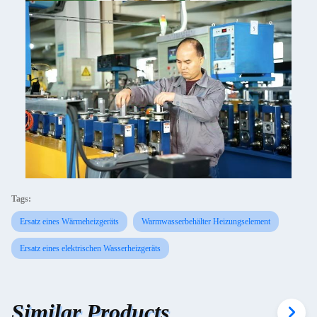
Tags:
Ersatz eines Wärmeheizgeräts
Warmwasserbehälter Heizungselement
Ersatz eines elektrischen Wasserheizgeräts
Similar Products