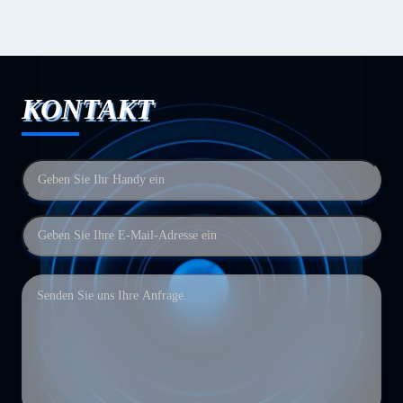
KONTAKT