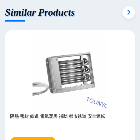
Similar Products
隔熱 密封 鉄道 電気暖房 補助 都市鉄道 安全運転