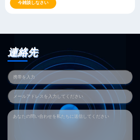
今雑談しなさい
連絡先