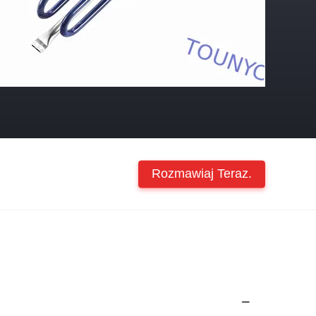
Rozmawiaj Teraz.