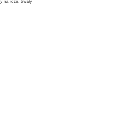
 na rdzę, trwały