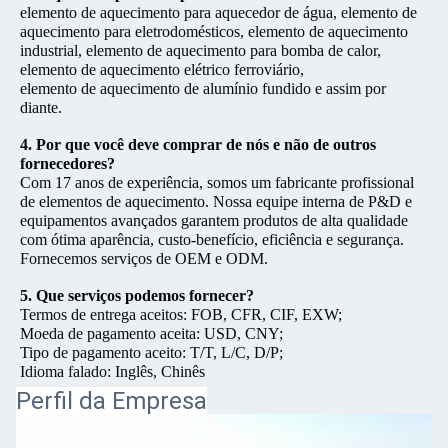
elemento de aquecimento para aquecedor de água, elemento de
aquecimento para eletrodomésticos, elemento de aquecimento
industrial, elemento de aquecimento para bomba de calor,
elemento de aquecimento elétrico ferroviário,
elemento de aquecimento de alumínio fundido e assim por
diante.
4. Por que você deve comprar de nós e não de outros
fornecedores?
Com 17 anos de experiência, somos um fabricante profissional
de elementos de aquecimento. Nossa equipe interna de P&D e
equipamentos avançados garantem produtos de alta qualidade
com ótima aparência, custo-benefício, eficiência e segurança.
Fornecemos serviços de OEM e ODM.
5. Que serviços podemos fornecer?
Termos de entrega aceitos: FOB, CFR, CIF, EXW;
Moeda de pagamento aceita: USD, CNY;
Tipo de pagamento aceito: T/T, L/C, D/P;
Idioma falado: Inglês, Chinês
Perfil da Empresa