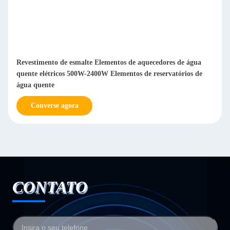
Revestimento de esmalte Elementos de aquecedores de água
quente elétricos 500W-2400W Elementos de reservatórios de
água quente
Converse agora
CONTATO