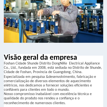
Visão geral da empresa
Foshan
Cidade
Shunde
Distrito DongNiKe
Electrical Appliance
Co., Ltd., fundada em 2008, está sediada no Distrito de Shunde,
Cidade de Foshan, Província de Guangdong, China.
Especializada em pesquisa
&
desenvolvimento,
fabricação e
comercialização de diversos elementos de aquecimento
elétricos, nos dedicamos a fornecer soluções eficientes e
confiáveis para clientes em todo o mundo.
Nosso compromisso inabalável com
excelência técnica e
qualidade do produto nos rendeu a confiança e o
reconhecimento
de
numerosos clientes.