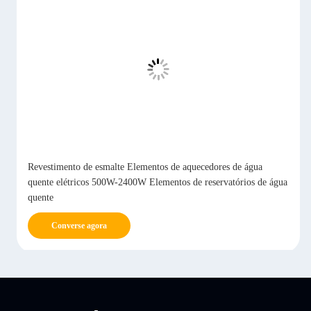
Revestimento de esmalte Elementos de aquecedores de água
quente elétricos 500W-2400W Elementos de reservatórios de água
quente
Converse agora