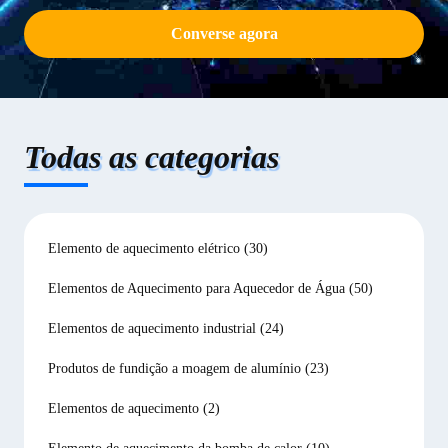
Converse agora
Todas as categorias
Elemento de aquecimento elétrico
(30)
Elementos de Aquecimento para Aquecedor de Água
(50)
Elementos de aquecimento industrial
(24)
Produtos de fundição a moagem de alumínio
(23)
Elementos de aquecimento
(2)