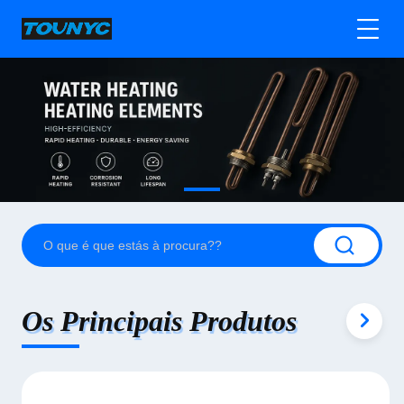
Os Principais Produtos