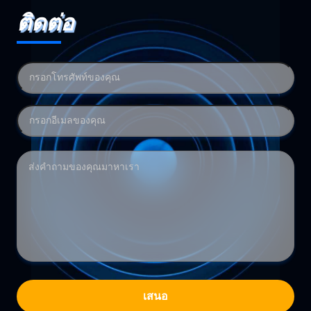
ติดต่อ
เสนอ