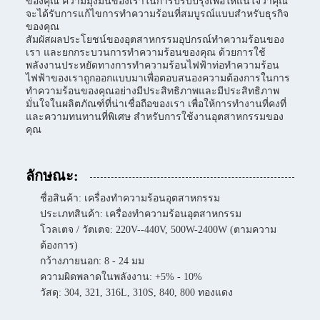
ของคุณ ความมุ่งมั่นของเราในการปรับปรุงเพื่อให้แน่ใจว่าคุณ
จะได้รับการแก้ไขการทําความร้อนที่สมบูรณ์แบบสําหรับธุรกิจ
ของคุณ
สัมผัสผลประโยชน์ของอุตสาหกรรมอุปกรณ์ทําความร้อนของ
เรา และยกกระบวนการทําความร้อนของคุณ ด้วยการใช้
พลังงานประหยัดทางการทําความร้อนไฟฟ้าท่อทําความร้อน
ไฟฟ้าของเราถูกออกแบบมาเพื่อตอบสนองความต้องการในการ
ทําความร้อนของคุณอย่างมีประสิทธิภาพและมีประสิทธิภาพ
มั่นใจในผลิตภัณฑ์ที่น่าเชื่อถือของเรา เพื่อให้การทํางานที่คงที่
และความทนทานที่พิเศษ สําหรับการใช้งานอุตสาหกรรมของ
คุณ
ลักษณะ:
ชื่อสินค้า: เครื่องทําความร้อนอุตสาหกรรม
ประเภทสินค้า: เครื่องทําความร้อนอุตสาหกรรม
โวลเตจ / วัตเตจ: 220V--440V, 500W-2400W (ตามความ
ต้องการ)
กว้างภายนอก: 8 - 24 มม
ความผิดพลาดในพลังงาน: +5% - 10%
วัสดุ: 304, 321, 316L, 310S, 840, 800 ทองแดง