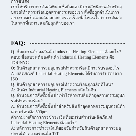
การขนส่ง
เราให้บริการการจัดส่งที่น่าเชื่อถือและมีประสิทธิภาพสําหรับอุ
ปกรณ์ทําความร้อนอุตสาหกรรมของเรา สั่งซื้อถูกดําเนินการ
อย่างรวดเร็วและส่งออกอย่างรวดเร็วเพื่อให้แน่ใจว่าการจัดส่ง
ในเวลาที่เหมาะสมกับลูกค้าของเรา
FAQ:
Q: ชื่อแบรนด์ของสินค้า Industrial Heating Elements คืออะไร?
ตอบ: ชื่อแบรนด์ของสินค้า Industrial Heating Elements คือ
TOUNYC
Q: สินค้าอุตสาหกรรมอุปกรณ์ทําความร้อนมีการรับรองอะไร
A: ผลิตภัณฑ์ Industrial Heating Elements ได้รับการรับรองจาก
ISO
Q: สินค้าอุตสาหกรรมอุปกรณ์ทําความร้อนถูกผลิตที่ไหน?
A: สินค้า Industrial Heating Elements ผลิตในจีน
Q: จํานวนการสั่งซื้อขั้นต่ําเท่าไรสําหรับสินค้าอุตสาหกรรมอุปก
รณ์ทําความร้อน?
A: จํานวนการสั่งซื้อขั้นต่ําสําหรับสินค้าอุตสาหกรรมอุปกรณ์ทํา
ความร้อนคือ 500pcs.
คําถาม: หลักการการชําระเงินที่ยอมรับสําหรับผลิตภัณฑ์
Industrial Heating Elements คืออะไร?
A: หลักการการชําระเงินที่ยอมรับสําหรับสินค้าอุตสาหกรรมอุ
ปกรณ์ทําความร้อนคือ T/T