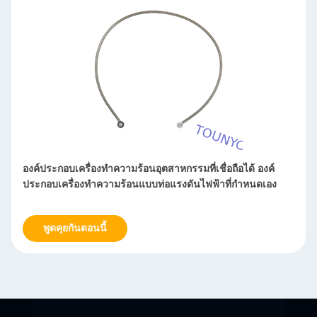
องค์ประกอบเครื่องทำความร้อนอุตสาหกรรมที่เชื่อถือได้ องค์
ประกอบเครื่องทำความร้อนแบบท่อแรงดันไฟฟ้าที่กำหนดเอง
พูดคุยกันตอนนี้