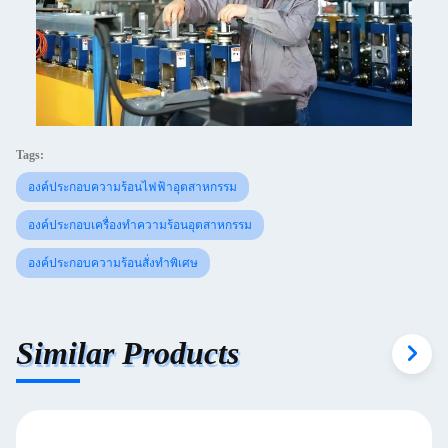
Tags:
องค์ประกอบความร้อนไฟฟ้าอุตสาหกรรม
องค์ประกอบเครื่องทำความร้อนอุตสาหกรรม
องค์ประกอบความร้อนสั่งทำพิเศษ
Similar Products