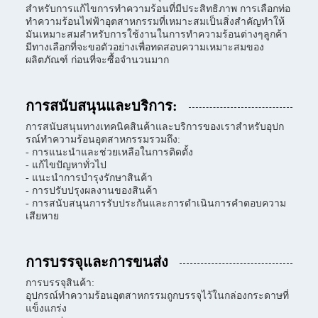
สําหรับการแก้ไขการทําความร้อนที่มีประสิทธิภาพ การเลือกท่อ
ทําความร้อนไฟฟ้าอุตสาหกรรมที่เหมาะสมเป็นสิ่งสําคัญทําให้
มันเหมาะสมสําหรับการใช้งานในการทําความร้อนต่างๆลูกค้า
มีทางเลือกที่จะขอตัวอย่างเพื่อทดสอบความเหมาะสมของ
ผลิตภัณฑ์ ก่อนที่จะซื้อจํานวนมาก
การสนับสนุนและบริการ:
การสนับสนุนทางเทคนิคสินค้าและบริการของเราสําหรับอุปก
รณ์ทําความร้อนอุตสาหกรรมรวมถึง:
- การแนะนําและช่วยเหลือในการติดตั้ง
- แก้ไขปัญหาทั่วไป
- แนะนําการบํารุงรักษาสินค้า
- การปรับปรุงผลงานของสินค้า
- การสนับสนุนการรับประกันและการดําเนินการคําตอบความ
เสียหาย
การบรรจุและการขนส่ง
การบรรจุสินค้า:
อุปกรณ์ทําความร้อนอุตสาหกรรมถูกบรรจุไว้ในกล่องกระดาษที่
แข็งแกร่ง