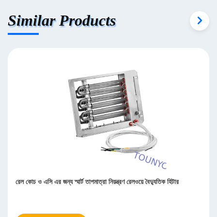
Similar Products
রেল কোচ ও এসি এর জন্য স্মার্ট তাপমাত্রা নিয়ন্ত্রণ রেলওয়ে বৈদ্যুতিক হিটার