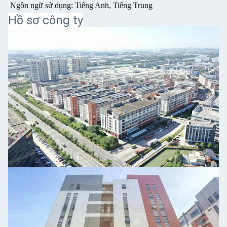
Ngôn ngữ sử dụng: Tiếng Anh, Tiếng Trung
Hồ sơ công ty