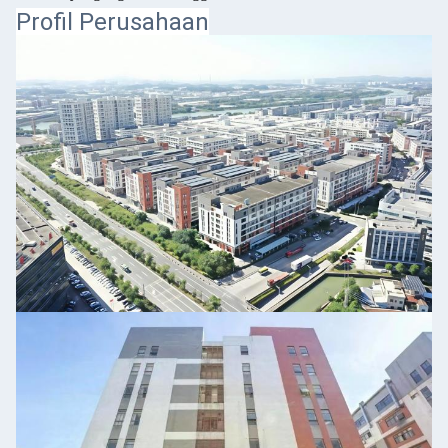
Profil Perusahaan