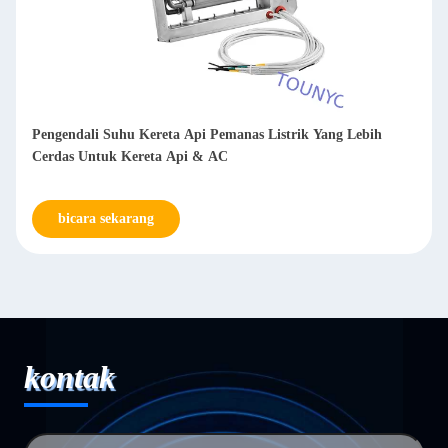
Pengendali Suhu Kereta Api Pemanas Listrik Yang Lebih
Cerdas Untuk Kereta Api & AC
bicara sekarang
kontak