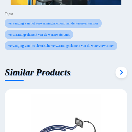
Tags:
vervanging van het verwarmingselement van de waterverwarmer
verwarmingselement van de warmwatertank
vervanging van het elektrische verwarmingselement van de waterverwarmer
Similar Products