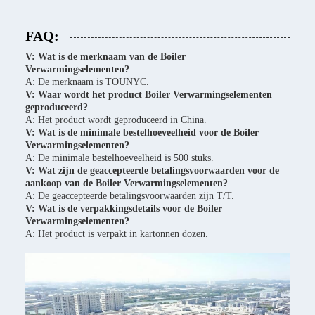
FAQ:
V: Wat is de merknaam van de Boiler
Verwarmingselementen?
A: De merknaam is TOUNYC.
V: Waar wordt het product Boiler Verwarmingselementen
geproduceerd?
A: Het product wordt geproduceerd in China.
V: Wat is de minimale bestelhoeveelheid voor de Boiler
Verwarmingselementen?
A: De minimale bestelhoeveelheid is 500 stuks.
V: Wat zijn de geaccepteerde betalingsvoorwaarden voor de
aankoop van de Boiler Verwarmingselementen?
A: De geaccepteerde betalingsvoorwaarden zijn T/T.
V: Wat is de verpakkingsdetails voor de Boiler
Verwarmingselementen?
A: Het product is verpakt in kartonnen dozen.