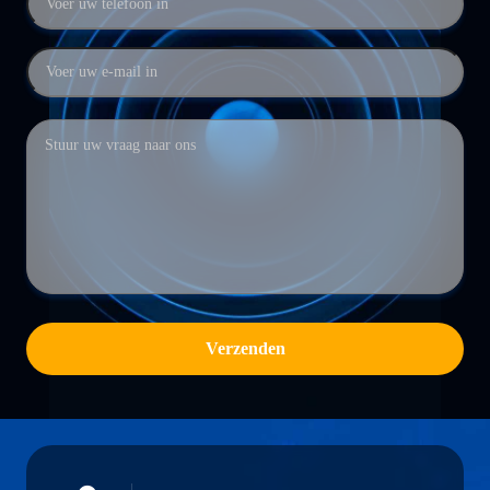
Verzenden