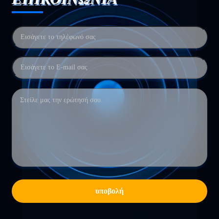
υποβολή