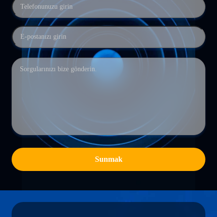
Sunmak