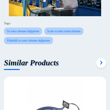
Tags:
Su ısıtıcı elemanı değiştirme
Sıcak su tankı ısıtma elemanı
Elektrikli su ısıtıcı elemanı değiştirme
Similar Products