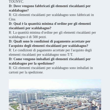
TOUNYC.
D: Dove vengono fabbricati gli elementi riscaldanti per
scaldabagno?
R: Gli elementi riscaldanti per scaldabagno sono fabbricati in
Cina.
D: Qual è la quantità minima d'ordine per gli elementi
riscaldanti per scaldabagno?
R: La quantità minima d'ordine per gli elementi riscaldanti per
scaldabagno è di 500 pezzi.
D: Quali sono le condizioni di pagamento accettate per
l'acquisto degli elementi riscaldanti per scaldabagno?
R: Le condizioni di pagamento accettate per l'acquisto degli
elementi riscaldanti per scaldabagno sono T/T.
D: Come vengono imballati gli elementi riscaldanti per
scaldabagno per la spedizione?
R: Gli elementi riscaldanti per scaldabagno sono imballati in
cartoni per la spedizione.