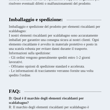
risolvere eventuali difetti o malfunzionamenti del prodotto.
Imballaggio e spedizione:
Imballaggio e spedizione del prodotto per elementi riscaldanti per
scaldabagno:
I nostri elementi riscaldanti per scaldabagno sono accuratamente
imballati per garantire una consegna sicura ai nostri clienti. Ogni
elemento riscaldante è avvolto in materiale protettivo e posto in
una scatola robusta per evitare danni durante il trasporto.
Informazioni sulla spedizione:
- Gli ordini vengono generalmente spediti entro 1-2 giorni
lavorativi.
- Offriamo opzioni di spedizione standard e accelerata.
- Le informazioni di tracciamento verranno fornite una volta
spedito l'ordine.
FAQ:
D: Qual è il marchio degli elementi riscaldanti per
scaldabagno?
R: Il marchio degli elementi riscaldanti per scaldabagno è