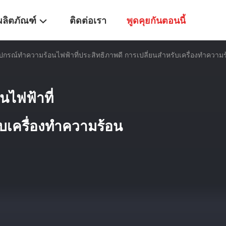
ผลิตภัณฑ์
ติดต่อเรา
พูดคุยกันตอนนี้
กรณ์ทําความร้อนไฟฟ้าที่ประสิทธิภาพดี การเปลี่ยนสําหรับเครื่องทําความร
ไฟฟ้าที่
ับเครื่องทําความร้อน