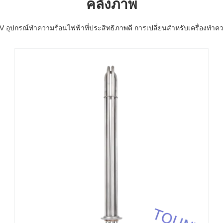
คลังภาพ
 อุปกรณ์ทําความร้อนไฟฟ้าที่ประสิทธิภาพดี การเปลี่ยนสําหรับเครื่องทําคว