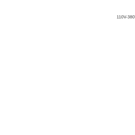
110V-380V