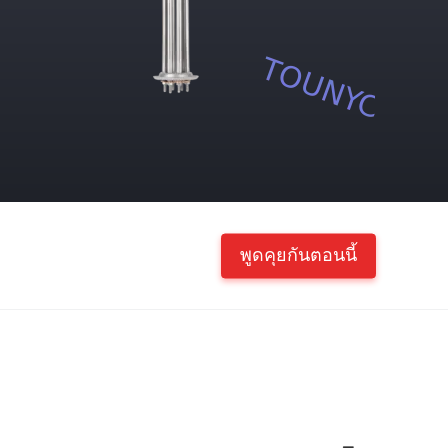
พูดคุยกันตอนนี้