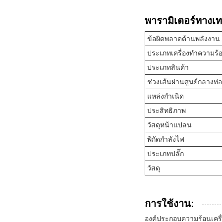
พารามิเตอร์ทางเท
ข้อผิดพลาดด้านพลังงาน
ประเภทเครื่องทำความร้
ประเภทสินค้า
ช่วงเส้นผ่านศูนย์กลางท่อ
แหล่งกำเนิด
ประสิทธิภาพ
วัสดุหน้าแปลน
พิกัดกำลังไฟ
ประเภทปลั๊ก
วัสดุ
การใช้งาน:
องค์ประกอบความร้อนเคร