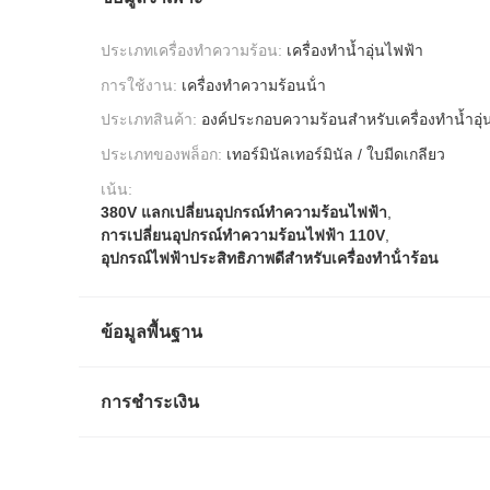
ประเภทเครื่องทำความร้อน:
เครื่องทำน้ำอุ่นไฟฟ้า
การใช้งาน:
เครื่องทําความร้อนน้ํา
ประเภทสินค้า:
องค์ประกอบความร้อนสำหรับเครื่องทำน้ำอุ่
ประเภทของพล็อก:
เทอร์มินัลเทอร์มินัล / ใบมีดเกลียว
เน้น:
380V แลกเปลี่ยนอุปกรณ์ทําความร้อนไฟฟ้า
,
การเปลี่ยนอุปกรณ์ทําความร้อนไฟฟ้า 110V
,
อุปกรณ์ไฟฟ้าประสิทธิภาพดีสําหรับเครื่องทําน้ําร้อน
ข้อมูลพื้นฐาน
การชำระเงิน