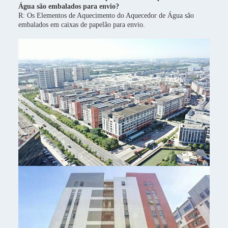
Água são embalados para envio?
R: Os Elementos de Aquecimento do Aquecedor de Água são
embalados em caixas de papelão para envio.