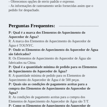
- Oferecemos opções de envio padrão e expresso.
- As informações de rastreamento serão fornecidas assim que o
pedido for despachado.
Perguntas Frequentes:
P: Qual é a marca dos Elementos de Aquecimento do
Aquecedor de Água?
R: A marca dos Elementos de Aquecimento do Aquecedor de
Água é TOUNYC.
P: Onde os Elementos de Aquecimento do Aquecedor de Água
são fabricados?
R: Os Elementos de Aquecimento do Aquecedor de Água são
fabricados na China.
P: Qual é a quantidade mínima de pedido para os Elementos
de Aquecimento do Aquecedor de Água?
R: A quantidade mínima de pedido para os Elementos de
Aquecimento do Aquecedor de Água é de 500 peças.
P: Quais são as condições de pagamento aceitas para a
compra dos Elementos de Aquecimento do Aquecedor de
Água?
R: As condições de pagamento aceitas para a compra dos
Elementos de Aquecimento do Aquecedor de Água são T/T.
P: Como os Elementos de Aquecimento do Aquecedor de