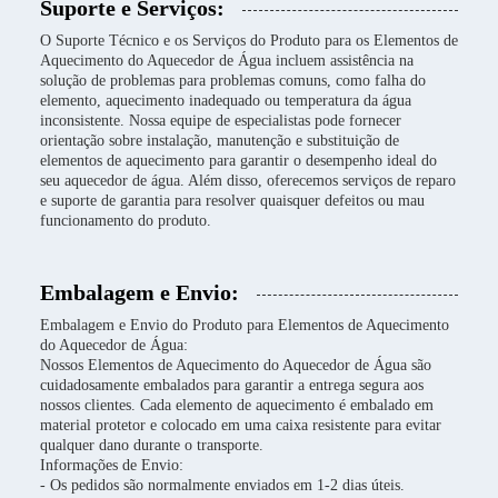
Suporte e Serviços:
O Suporte Técnico e os Serviços do Produto para os Elementos de
Aquecimento do Aquecedor de Água incluem assistência na
solução de problemas para problemas comuns, como falha do
elemento, aquecimento inadequado ou temperatura da água
inconsistente. Nossa equipe de especialistas pode fornecer
orientação sobre instalação, manutenção e substituição de
elementos de aquecimento para garantir o desempenho ideal do
seu aquecedor de água. Além disso, oferecemos serviços de reparo
e suporte de garantia para resolver quaisquer defeitos ou mau
funcionamento do produto.
Embalagem e Envio:
Embalagem e Envio do Produto para Elementos de Aquecimento
do Aquecedor de Água:
Nossos Elementos de Aquecimento do Aquecedor de Água são
cuidadosamente embalados para garantir a entrega segura aos
nossos clientes. Cada elemento de aquecimento é embalado em
material protetor e colocado em uma caixa resistente para evitar
qualquer dano durante o transporte.
Informações de Envio:
- Os pedidos são normalmente enviados em 1-2 dias úteis.