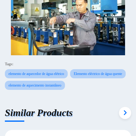
Tags:
elemento de aquecedor de água elétrico
Elemento eléctrico de água quente
elemento de aquecimento instantâneo
Similar Products