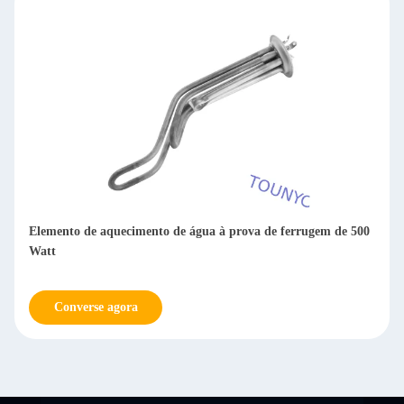
Elemento de aquecimento de água à prova de ferrugem de 500
Watt
Converse agora