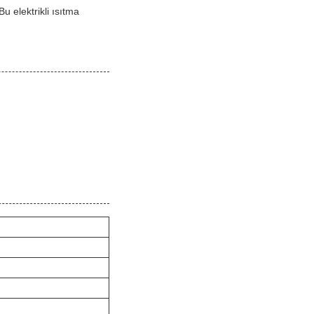
u elektrikli ısıtma