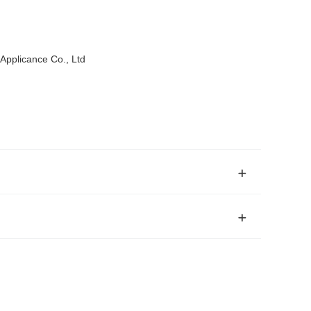
Applicance Co., Ltd