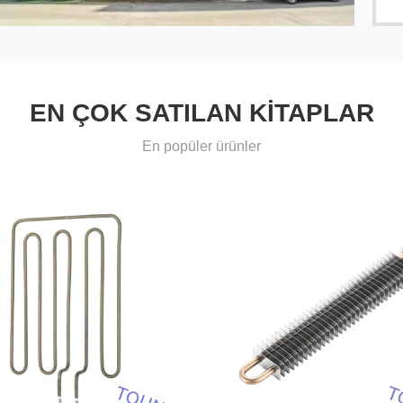
EN ÇOK SATILAN KITAPLAR
En popüler ürünler