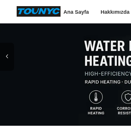
Ana Sayfa
Hakkımızda