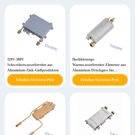
110V-380V
Hochleistungs-
Schwerlastwasserbereiter aus
Warmwasserbereiter-Elemente aus
Aluminium-Zink-Gießprodukten
Aluminium-Druckguss für
Großflächenheizung
Erhalten Sie besten Preis
Erhalten Sie besten Preis