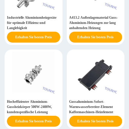
Industrielle Aluminiumheizgeräte
A413.2 Außenlagematerial Guss-
für optimale Effizienz und
Aluminium-Heizungen zur lang
Langlebigkeit
anhaltenden Heizung
Erhalten Sie besten Preis
Erhalten Sie besten Preis
Hocheffizienter Aluminium-
Gussaluminium-Sofort-
Gussheizkörper 500W-2400W,
Warmwasserbereiter-Element
kundenspezifische Leistung
Kaffeemaschinen-Heizelement
Erhalten Sie besten Preis
Erhalten Sie besten Preis