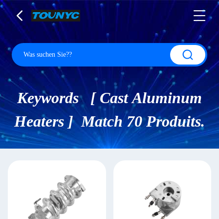
Keywords [ Cast Aluminum
Heaters ] Match 70 Produits.