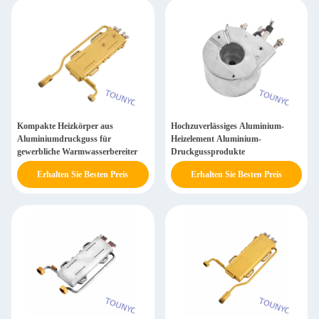
Kompakte Heizkörper aus
Hochzuverlässiges Aluminium-
Aluminiumdruckguss für
Heizelement Aluminium-
gewerbliche Warmwasserbereiter
Druckgussprodukte
Erhalten Sie Besten Preis
Erhalten Sie Besten Preis