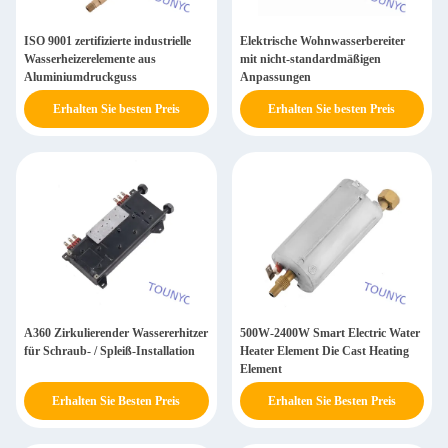
ISO 9001 zertifizierte industrielle
Elektrische Wohnwasserbereiter
Wasserheizerelemente aus
mit nicht-standardmäßigen
Aluminiumdruckguss
Anpassungen
Erhalten Sie besten Preis
Erhalten Sie besten Preis
A360 Zirkulierender Wassererhitzer
500W-2400W Smart Electric Water
für Schraub- / Spleiß-Installation
Heater Element Die Cast Heating
Element
Erhalten Sie Besten Preis
Erhalten Sie Besten Preis