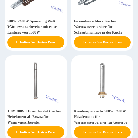
500W-2400W Spannung/Watt
Gewindeanschluss-Küchen-
Wärmewasserbereiter mit einer
Warmwasserbereiter für
Leistung von 1500W
Schraubmontage in der Küche
Erhalten Sie Besten Preis
Erhalten Sie Besten Preis
110V-380V Effizientes elektrisches
Kundenspezifische 500W-2400W
Heizelement als Ersatz für
Heizelemente für
Warmwasserbereiter
Warmwasserbereiter für Gewerbe
Erhalten Sie Besten Preis
Erhalten Sie Besten Preis