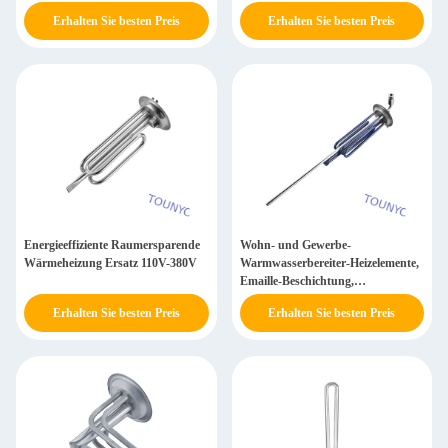
Erhalten Sie besten Preis
Erhalten Sie besten Preis
Energieeffiziente Raumersparende
Wohn- und Gewerbe-
Wärmeheizung Ersatz 110V-380V
Warmwasserbereiter-Heizelemente,
Emaille-Beschichtung,
rostbeständig, langlebig
Erhalten Sie besten Preis
Erhalten Sie besten Preis