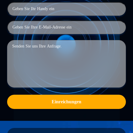
Einreichungen