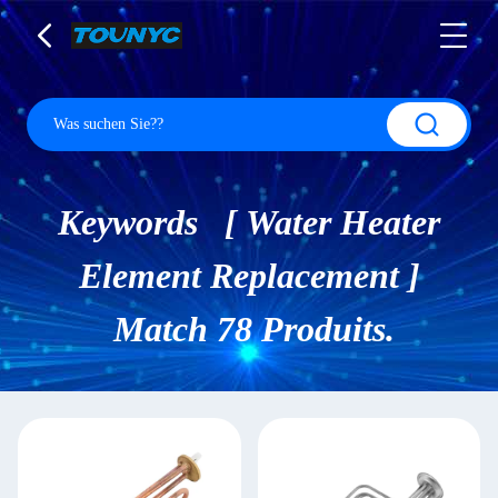
Keywords [ Water Heater
Element Replacement ]
Match 78 Produits.