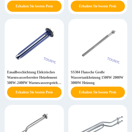
Erhalten Sie besten Preis
Erhalten Sie besten Preis
Emailbeschichtung Elektrisches
SS304 Flansche Große
Warmwasserbereiter Heizelement
Wassertankheizung 1500W 2000W
500W-2400W Warmwasserspeicher
3000W Heizung
Element
Erhalten Sie besten Preis
Erhalten Sie besten Preis