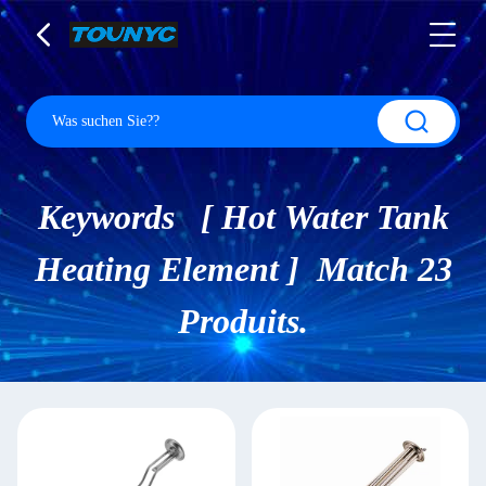
Keywords [ Hot Water Tank
Heating Element ] Match 23
Produits.