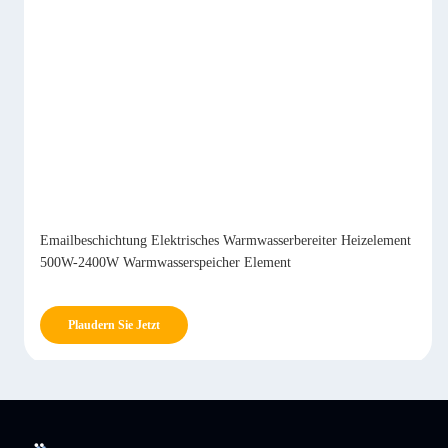
Emailbeschichtung Elektrisches Warmwasserbereiter Heizelement
500W-2400W Warmwasserspeicher Element
Plaudern Sie Jetzt