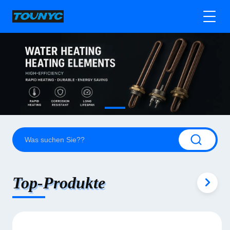
Top-Produkte