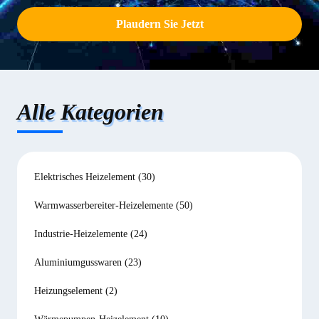
Plaudern Sie Jetzt
Alle Kategorien
Elektrisches Heizelement
(30)
Warmwasserbereiter-Heizelemente
(50)
Industrie-Heizelemente
(24)
Aluminiumgusswaren
(23)
Heizungselement
(2)