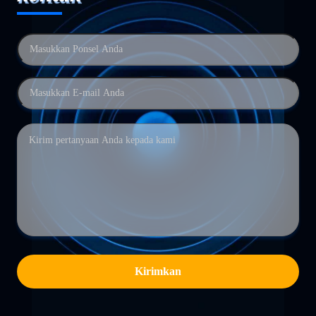
Kirimkan