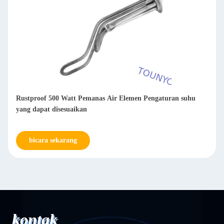
Rustproof 500 Watt Pemanas Air Elemen Pengaturan suhu
yang dapat disesuaikan
bicara sekarang
kontak