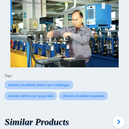
Tags:
elemento riscaldante elettrico per scaldabagno
elemento elettrico per acqua calda
elemento riscaldante istantaneo
Similar Products