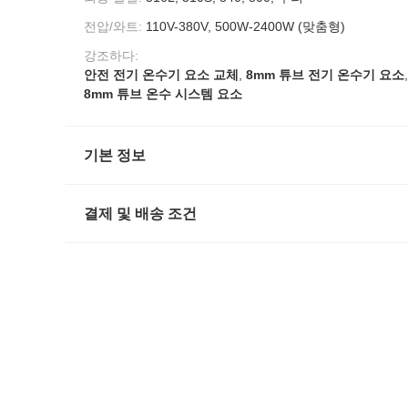
전압/와트:
110V-380V, 500W-2400W (맞춤형)
강조하다:
안전 전기 온수기 요소 교체
,
8mm 튜브 전기 온수기 요소
,
8mm 튜브 온수 시스템 요소
기본 정보
결제 및 배송 조건