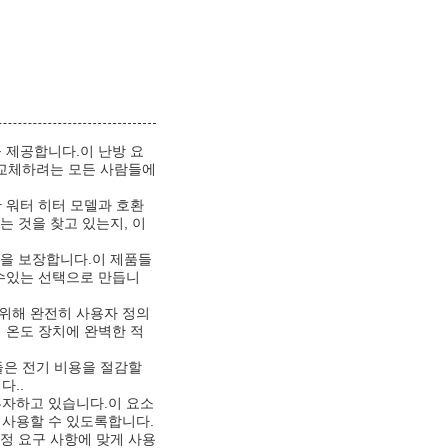
 제공합니다.이 난방 요
 교체하려는 모든 사람들에
 워터 히터 모델과 호환
 것을 찾고 있는지, 이
을 보장합니다.이 제품들
 수있는 선택으로 만듭니
 위해 완전히 사용자 정의
 온도 장치에 완벽한 적
들은 전기 비용을 절감할
다..
투자하고 있습니다.이 요소
을 사용할 수 있도록합니다.
정 요구 사항에 맞게 사용