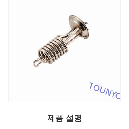
제품 설명