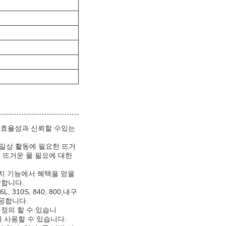
은 효율성과 신뢰할 수있는
 일상 활동에 필요한 뜨거
한 뜨거운 물 필요에 대한
장치 기능에서 혜택을 얻을
합합니다.
10S, 840, 800,내구
제공합니다.
 정의 할 수 있습니
해 사용할 수 있습니다.