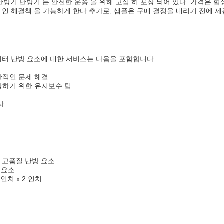
 난방기 난방기 는 안전한 운송 을 위해 고심 히 포장 되어 있다. 가격은 협상
 인 해결책 을 가능하게 한다.추가로, 샘플은 구매 결정을 내리기 전에 제
히터 난방 요소에 대한 서비스는 다음을 포함합니다.
반적인 문제 해결
장하기 위한 유지보수 팁
사
 고품질 난방 요소.
 요소
 인치 x 2 인치