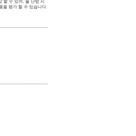
 할 수 있어, 물 난방 시
품을 평가 할 수 있습니다.