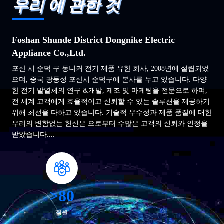
우리 에 관한 것
Foshan Shunde District Dongnike Electric
Appliance Co.,Ltd.
포산 시 순덕 구 동니커 전기 제품 유한 회사, 2008년에 설립되었
으며, 중국 광둥성 포산시 순덕구에 본사를 두고 있습니다. 다양
한 전기 발열체의 연구 &개발, 제조 및 마케팅을 전문으로 하며,
전 세계 고객에게 효율적이고 신뢰할 수 있는 솔루션을 제공하기
위해 최선을 다하고 있습니다. 기술적 우수성과 제품 품질에 대한
우리의 변함없는 헌신은 으로부터 수많은 고객의 신뢰와 인정을
받았습니다....
>80
직원