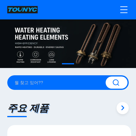
주요 제품