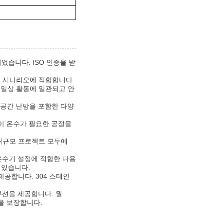
습니다. ISO 인증을 받
및 시나리오에 적합합니다.
 일상 활동에 일관되고 안
및 공간 난방을 포함한 다양
같이 온수가 필요한 공정을
 대규모 프로젝트 모두에
온수기 설정에 적합한 다용
 있습니다.
제공합니다. 304 스테인
루션을 제공합니다. 월
을 보장합니다.