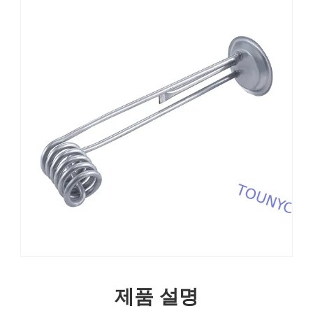
제품 설명