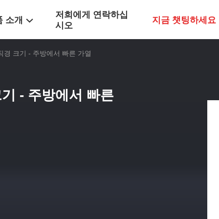
저희에게 연락하십
품 소개
지금 챗팅하세요
시오
직경 크기 - 주방에서 빠른 가열
크기 - 주방에서 빠른