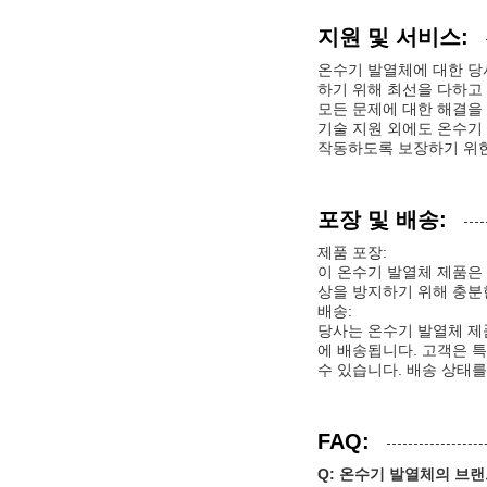
지원 및 서비스:
온수기 발열체에 대한 당
하기 위해 최선을 다하고 
모든 문제에 대한 해결을
기술 지원 외에도 온수기
작동하도록 보장하기 위한
포장 및 배송:
제품 포장:
이 온수기 발열체 제품은
상을 방지하기 위해 충분
배송:
당사는 온수기 발열체 제
에 배송됩니다. 고객은 특
수 있습니다. 배송 상태
FAQ:
Q: 온수기 발열체의 브