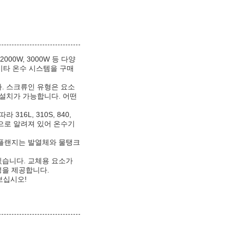
00W, 3000W 등 다양
기타 온수 시스템을 구매
. 스크류인 유형은 요소
 설치가 가능합니다. 어떤
6L, 310S, 840,
성으로 알려져 있어 온수기
 플랜지는 발열체와 물탱크
있습니다. 교체용 요소가
성을 제공합니다.
보십시오!