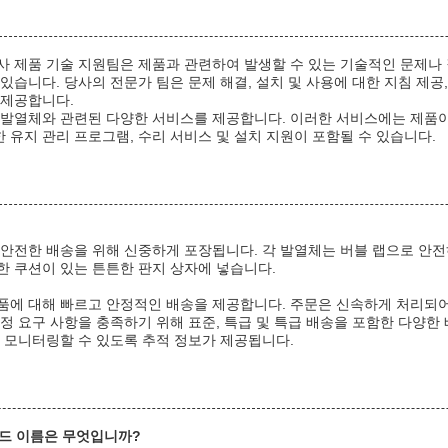
사 제품 기술 지원팀은 제품과 관련하여 발생할 수 있는 기술적인 문제나
있습니다. 당사의 전문가 팀은 문제 해결, 설치 및 사용에 대한 지침 제공
 제공합니다.
 발열체와 관련된 다양한 서비스를 제공합니다. 이러한 서비스에는 제품
 유지 관리 프로그램, 수리 서비스 및 설치 지원이 포함될 수 있습니다.
 안전한 배송을 위해 신중하게 포장됩니다. 각 발열체는 버블 랩으로 안전
한 쿠션이 있는 튼튼한 판지 상자에 넣습니다.
품에 대해 빠르고 안정적인 배송을 제공합니다. 주문은 신속하게 처리되어 
정 요구 사항을 충족하기 위해 표준, 특급 및 특급 배송을 포함한 다양한
를 모니터링할 수 있도록 추적 정보가 제공됩니다.
랜드 이름은 무엇입니까?