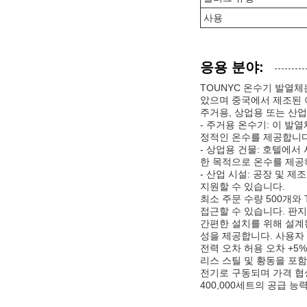
사용
응용 분야:
TOUNYC 온수기 발열
았으며 중국에서 제조된 
주거용, 상업용 또는 산업
- 주거용 온수기: 이 발
정적인 온수를 제공합니다
- 상업용 건물: 호텔에서
한 목적으로 온수를 제공
- 산업 시설: 공장 및 
지원할 수 있습니다.
최소 주문 수량 500개와
접근할 수 있습니다. 판
간편한 설치를 위해 설계
성을 제공합니다. 사용자
전력 오차 허용 오차 +5
리스 스틸 및 황동을 포
전기로 구동되며 가격 협
400,000세트의 공급 