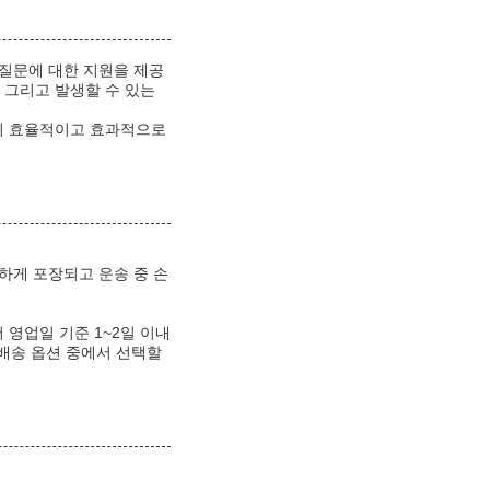
 질문에 대한 지원을 제공
, 그리고 발생할 수 있는
이 효율적이고 효과적으로
하게 포장되고 운송 중 손
영업일 기준 1~2일 이내
 배송 옵션 중에서 선택할