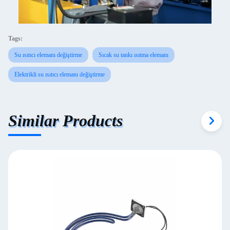
Tags:
Su ısıtıcı elemanı değiştirme
Sıcak su tankı ısıtma elemanı
Elektrikli su ısıtıcı elemanı değiştirme
Similar Products