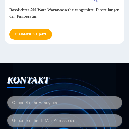
Rostdichtes 500 Watt Warmwasserheizungsmittel Einstellungen
der Temperatur
Plaudern Sie jetzt
KONTAKT