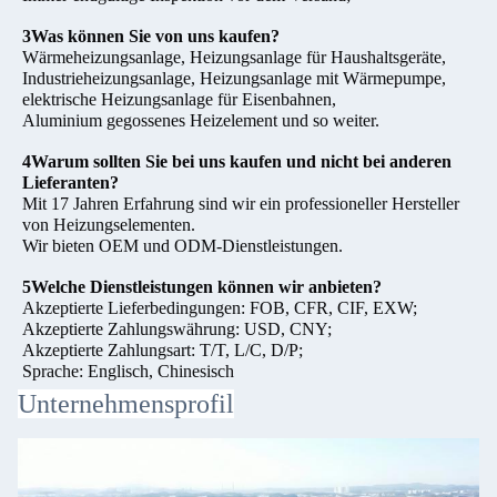
3Was können Sie von uns kaufen?
Wärmeheizungsanlage, Heizungsanlage für Haushaltsgeräte,
Industrieheizungsanlage, Heizungsanlage mit Wärmepumpe,
elektrische Heizungsanlage für Eisenbahnen,
Aluminium gegossenes Heizelement und so weiter.
4Warum sollten Sie bei uns kaufen und nicht bei anderen
Lieferanten?
Mit 17 Jahren Erfahrung sind wir ein professioneller Hersteller
von Heizungselementen.
Wir bieten OEM und ODM-Dienstleistungen.
5Welche Dienstleistungen können wir anbieten?
Akzeptierte Lieferbedingungen: FOB, CFR, CIF, EXW;
Akzeptierte Zahlungswährung: USD, CNY;
Akzeptierte Zahlungsart: T/T, L/C, D/P;
Sprache: Englisch, Chinesisch
Unternehmensprofil