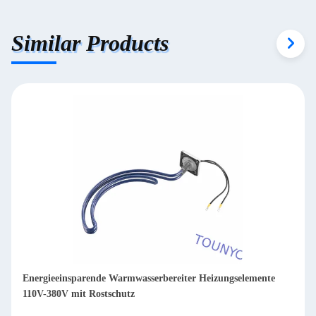
Similar Products
Energieeinsparende Warmwasserbereiter Heizungselemente
110V-380V mit Rostschutz