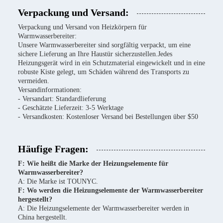
Verpackung und Versand:
Verpackung und Versand von Heizkörpern für
Warmwasserbereiter:
Unsere Warmwasserbereiter sind sorgfältig verpackt, um eine
sichere Lieferung an Ihre Haustür sicherzustellen.Jedes
Heizungsgerät wird in ein Schutzmaterial eingewickelt und in eine
robuste Kiste gelegt, um Schäden während des Transports zu
vermeiden.
Versandinformationen:
- Versandart: Standardlieferung
- Geschätzte Lieferzeit: 3-5 Werktage
- Versandkosten: Kostenloser Versand bei Bestellungen über $50
Häufige Fragen:
F: Wie heißt die Marke der Heizungselemente für
Warmwasserbereiter?
A: Die Marke ist TOUNYC.
F: Wo werden die Heizungselemente der Warmwasserbereiter
hergestellt?
A: Die Heizungselemente der Warmwasserbereiter werden in
China hergestellt.