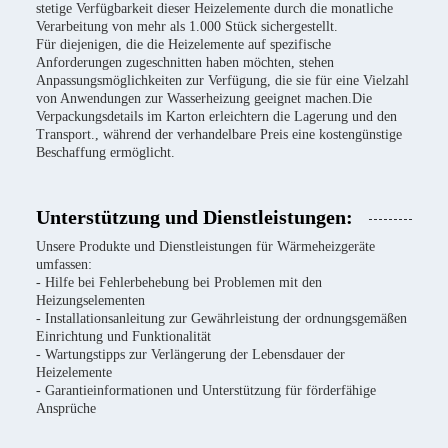
stetige Verfügbarkeit dieser Heizelemente durch die monatliche
Verarbeitung von mehr als 1.000 Stück sichergestellt.
Für diejenigen, die die Heizelemente auf spezifische
Anforderungen zugeschnitten haben möchten, stehen
Anpassungsmöglichkeiten zur Verfügung, die sie für eine Vielzahl
von Anwendungen zur Wasserheizung geeignet machen.Die
Verpackungsdetails im Karton erleichtern die Lagerung und den
Transport., während der verhandelbare Preis eine kostengünstige
Beschaffung ermöglicht.
Unterstützung und Dienstleistungen:
Unsere Produkte und Dienstleistungen für Wärmeheizgeräte
umfassen:
- Hilfe bei Fehlerbehebung bei Problemen mit den
Heizungselementen
- Installationsanleitung zur Gewährleistung der ordnungsgemäßen
Einrichtung und Funktionalität
- Wartungstipps zur Verlängerung der Lebensdauer der
Heizelemente
- Garantieinformationen und Unterstützung für förderfähige
Ansprüche