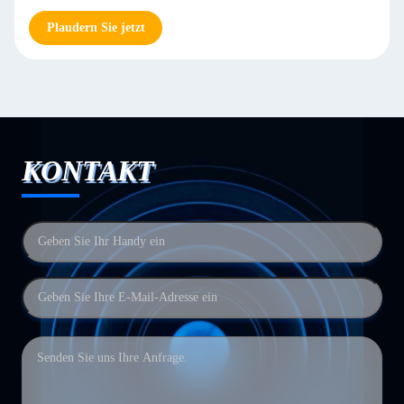
Plaudern Sie jetzt
KONTAKT