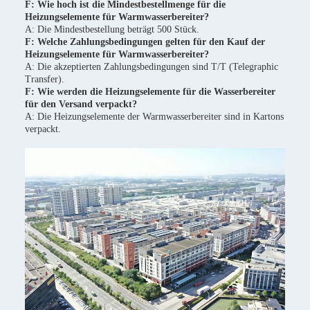
F: Wie hoch ist die Mindestbestellmenge für die
Heizungselemente für Warmwasserbereiter?
A: Die Mindestbestellung beträgt 500 Stück.
F: Welche Zahlungsbedingungen gelten für den Kauf der
Heizungselemente für Warmwasserbereiter?
A: Die akzeptierten Zahlungsbedingungen sind T/T (Telegraphic
Transfer).
F: Wie werden die Heizungselemente für die Wasserbereiter
für den Versand verpackt?
A: Die Heizungselemente der Warmwasserbereiter sind in Kartons
verpackt.