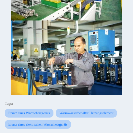
Tags:
Ersatz eines Wärmeheizgeräts
Warmwasserbehälter Heizungselement
Ersatz eines elektrischen Wasserheizgeräts